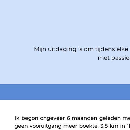
Mijn uitdaging is om tijdens elke t
met passie 
Ik begon ongeveer 6 maanden geleden met
geen vooruitgang meer boekte. 3,8 km in 