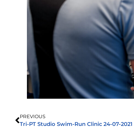
PREVIOUS
Tri-PT Studio Swim-Run Clinic 24-07-2021