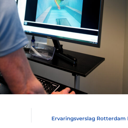
Ervaringsverslag Rotterdam