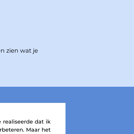
en zien wat je
 realiseerde dat ik
rbeteren. Maar het