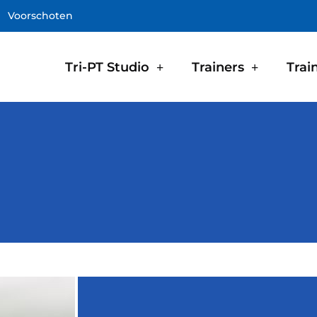
Voorschoten
Tri-PT Studio
Trainers
Trai