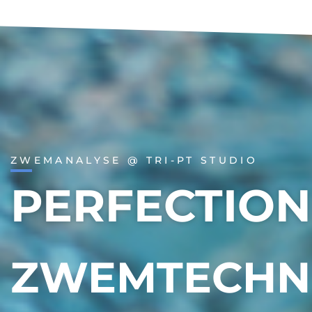
ZWEMANALYSE @ TRI-PT STUDIO
PERFECTION
ZWEMTECHN