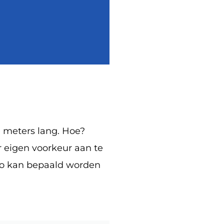
 meters lang. Hoe?
 eigen voorkeur aan te
Zo kan bepaald worden