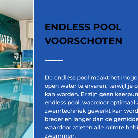
ENDLESS POOL
VOORSCHOTEN
De endless pool maakt het mog
open water te ervaren, terwijl je
kan worden. Er zijn geen keerpun
endless pool, waardoor optimaal
zwemtechniek gewerkt kan word
breder en langer dan de gemidde
waardoor atleten alle ruimte he
zwemmen.