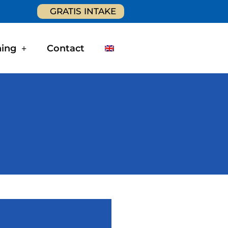
GRATIS INTAKE
ning
Contact