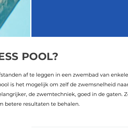
ESS POOL?
fstanden af te leggen in een zwembad van enkele
ool is het mogelijk om zelf de zwemsnelheid naar
langrijker, de zwemtechniek, goed in de gaten. 
betere resultaten te behalen.