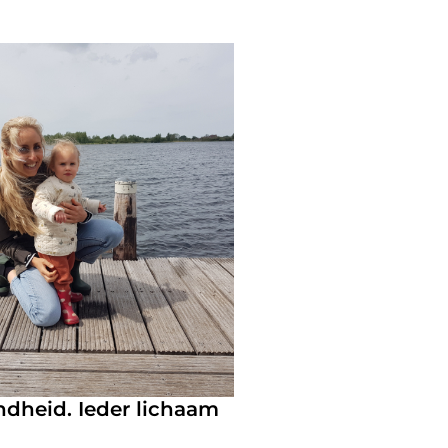
dheid. Ieder lichaam