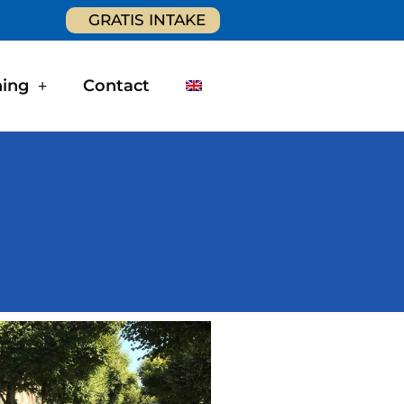
GRATIS INTAKE
ning
Contact